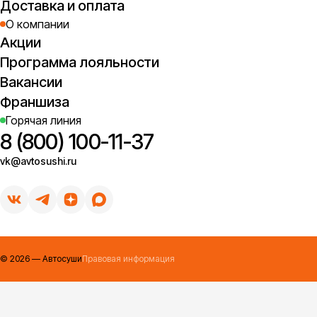
Доставка и оплата
О компании
Акции
Программа лояльности
Вакансии
Франшиза
Горячая линия
8 (800) 100-11-37
vk@avtosushi.ru
©
2026
— Автосуши
Правовая информация